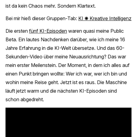
ist da kein Chaos mehr. Sondern Klartext.
Bei mir hieß dieser Gruppen-Tab:
KI ✺ Kreative Intelligenz
Die ersten
fünf KI-Episoden
waren quasi meine Public
Beta. Ein lautes Nachdenken darüber, wie ich meine 16
Jahre Erfahrung in die KI-Welt übersetze. Und das 60-
Sekunden-Video über meine Neuausrichtung? Das war
mein erster Meilenstein. Der Moment, in dem ich alles auf
einen Punkt bringen wollte: Wer ich war, wer ich bin und
wohin meine Reise geht. Jetzt ist es raus. Die Maschine
läuft jetzt warm und die nächsten KI-Episoden sind
schon abgedreht.