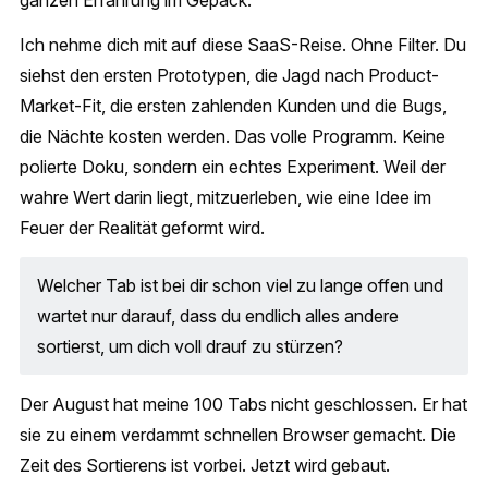
ganzen Erfahrung im Gepäck.
Ich nehme dich mit auf diese SaaS-Reise. Ohne Filter. Du
siehst den ersten Prototypen, die Jagd nach Product-
Market-Fit, die ersten zahlenden Kunden und die Bugs,
die Nächte kosten werden. Das volle Programm. Keine
polierte Doku, sondern ein echtes Experiment. Weil der
wahre Wert darin liegt, mitzuerleben, wie eine Idee im
Feuer der Realität geformt wird.
Welcher Tab ist bei dir schon viel zu lange offen und
wartet nur darauf, dass du endlich alles andere
sortierst, um dich voll drauf zu stürzen?
Der August hat meine 100 Tabs nicht geschlossen. Er hat
sie zu einem verdammt schnellen Browser gemacht. Die
Zeit des Sortierens ist vorbei. Jetzt wird gebaut.