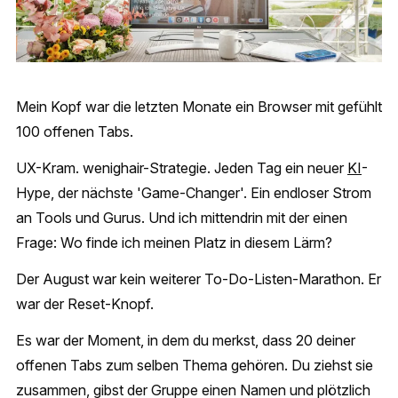
Mein Kopf war die letzten Monate ein Browser mit gefühlt
100 offenen Tabs.
UX-Kram. wenighair-Strategie. Jeden Tag ein neuer
KI
-
Hype, der nächste 'Game-Changer'. Ein endloser Strom
an Tools und Gurus. Und ich mittendrin mit der einen
Frage: Wo finde ich meinen Platz in diesem Lärm?
Der August war kein weiterer To-Do-Listen-Marathon. Er
war der Reset-Knopf.
Es war der Moment, in dem du merkst, dass 20 deiner
offenen Tabs zum selben Thema gehören. Du ziehst sie
zusammen, gibst der Gruppe einen Namen und plötzlich