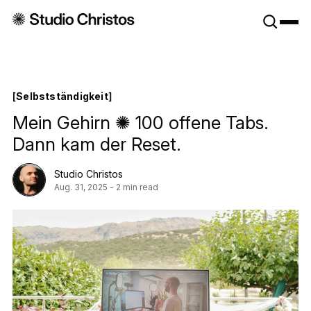
STUDIO
CHRISTOS
Selbstständigkeit
[
Selbstständigkeit
[
Mein Gehirn ✺ 100 offene Tabs.
Dann kam der Reset.
Studio Christos
Aug. 31, 2025
-
2 min read