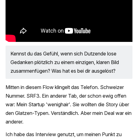
Kennst du das Gefühl, wenn sich Dutzende lose
Gedanken plötzlich zu einem einzigen, klaren Bild
zusammenfügen? Was hat es bei dir ausgelöst?
Mitten in diesem Flow klingelt das Telefon. Schweizer
Nummer. SRF3. Ein anderer Tab, der schon ewig offen
war: Mein Startup 'wenighair'. Sie wollten die Story über
den Glatzen-Typen. Verständlich. Aber mein Deal war ein
anderer.
Ich habe das Interview genutzt, um meinen Punkt zu