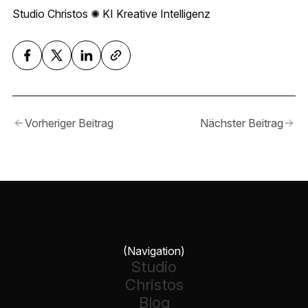
Studio Christos ✺ KI Kreative Intelligenz
Vorheriger Beitrag
Nächster Beitrag
(Navigation)
Studio
Christos
Blog