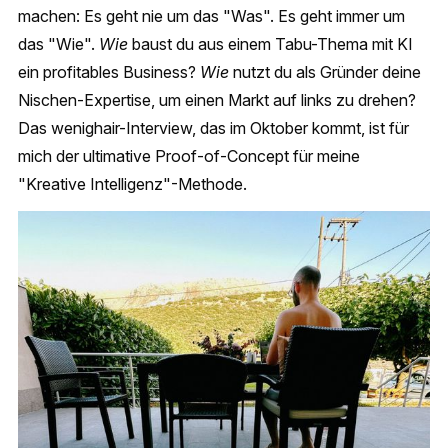
machen: Es geht nie um das "Was". Es geht immer um
das "Wie".
Wie
baust du aus einem Tabu-Thema mit KI
ein profitables Business?
Wie
nutzt du als Gründer deine
Nischen-Expertise, um einen Markt auf links zu drehen?
Das wenighair-Interview, das im Oktober kommt, ist für
mich der ultimative Proof-of-Concept für meine
"Kreative Intelligenz"-Methode.